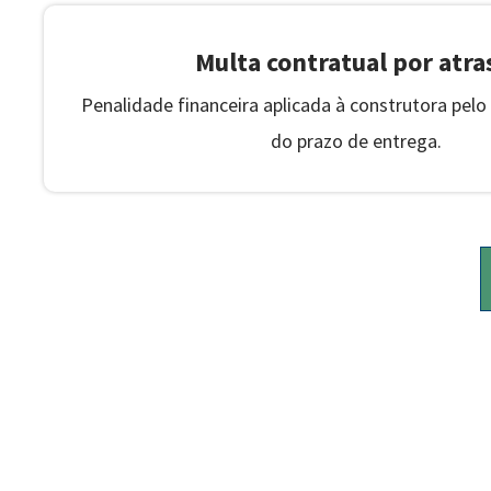
Multa contratual por atra
Penalidade financeira aplicada à construtora pe
do prazo de entrega.