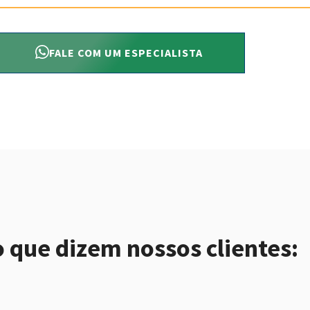
FALE COM UM ESPECIALISTA
o que dizem nossos clientes: