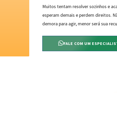
Muitos tentam resolver sozinhos e ac
esperam demais e perdem direitos. Não
demora para agir, menor será sua recu
FALE COM UM ESPECIALIS