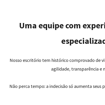
Uma equipe com experi
especializa
Nosso escritório tem histórico comprovado de v
agilidade, transparência e
Não perca tempo: a indecisão só aumenta seus pr