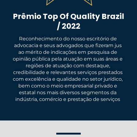
Prêmio Top Of Quality Brazil
/ 2022
Reconhecimento do nosso escritório de
advocacia e seus advogados que fizeram jus
ao mérito de indicações em pesquisa de
opinião pública pela atuação em suas áreas e
regiões de atuação com destaque,
credibilidade e relevantes serviços prestados
com excelência e qualidade no setor jurídico,
bem como o meio empresarial privado e
estatal nos mais diversos segmentos da
indústria, comércio e prestação de serviços