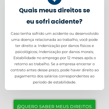
Quais meus direitos se
eu sofri acidente?
Caso tenha sofrido um acidente ou desenvolvido
uma doença relacionada ao trabalho, você pode
ter direito a: Indenização por danos físicos e
psicológicos; Indenização por danos morais;
Estabilidade no emprego por 12 meses após o
retorno ao trabalho. Se a empresa encerrar o
contrato antes desse prazo, pode haver direito ao
pagamento dos salários correspondentes ao
período de estabilidade.
QUERO SABER MEUS DIREITOS