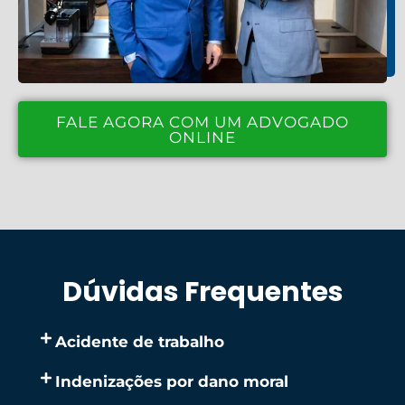
FALE AGORA COM UM ADVOGADO
ONLINE
Dúvidas Frequentes
Acidente de trabalho
Indenizações por dano moral