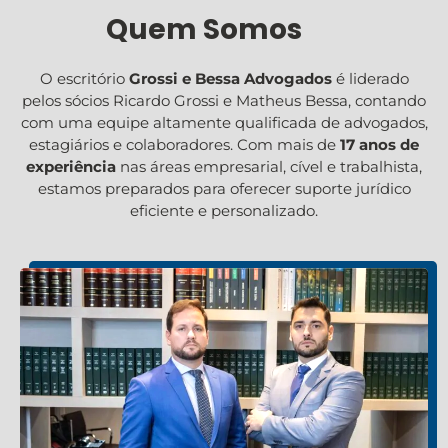
Quem Somos
O escritório
Grossi e Bessa Advogados
é liderado
pelos sócios Ricardo Grossi e Matheus Bessa, contando
com uma equipe altamente qualificada de advogados,
estagiários e colaboradores. Com mais de
17 anos de
experiência
nas áreas empresarial, cível e trabalhista,
estamos preparados para oferecer suporte jurídico
eficiente e personalizado.