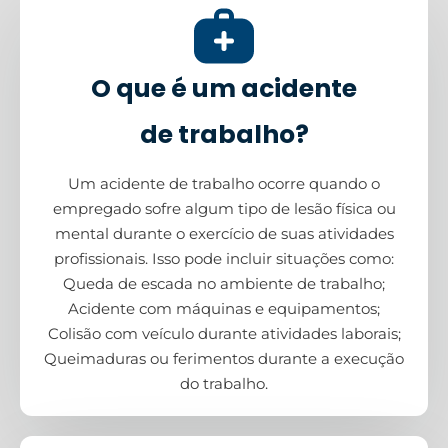
O que é um acidente
de trabalho?
Um acidente de trabalho ocorre quando o
empregado sofre algum tipo de lesão física ou
mental durante o exercício de suas atividades
profissionais. Isso pode incluir situações como:
Queda de escada no ambiente de trabalho;
Acidente com máquinas e equipamentos;
Colisão com veículo durante atividades laborais;
Queimaduras ou ferimentos durante a execução
do trabalho.