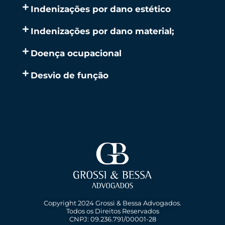
Indenizações por dano estético
Indenizações por dano material;
Doença ocupacional
Desvio de função
Copyright 2024 Grossi & Bessa Advogados.
Todos os Direitos Reservados
CNPJ: 09.236.791/00001-28