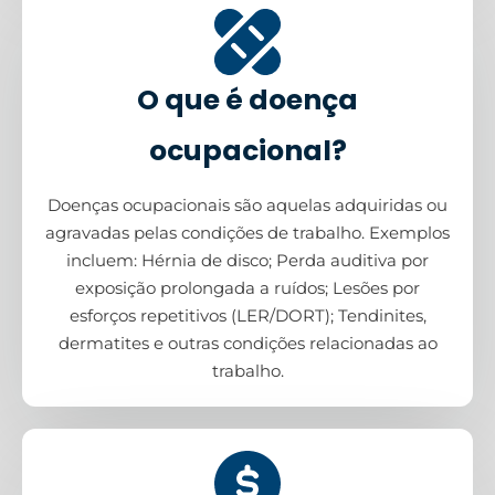
O que é doença
ocupacional?
Doenças ocupacionais são aquelas adquiridas ou
agravadas pelas condições de trabalho. Exemplos
incluem: Hérnia de disco; Perda auditiva por
exposição prolongada a ruídos; Lesões por
esforços repetitivos (LER/DORT); Tendinites,
dermatites e outras condições relacionadas ao
trabalho.