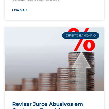
LEIA MAIS
DIREITO BANCÁRIO
Revisar Juros Abusivos em