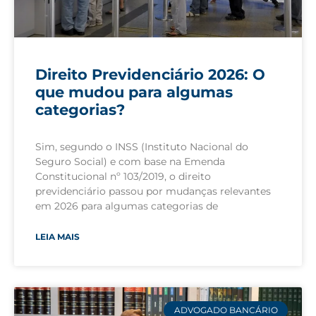
Direito Previdenciário 2026: O
que mudou para algumas
categorias?
Sim, segundo o INSS (Instituto Nacional do
Seguro Social) e com base na Emenda
Constitucional nº 103/2019, o direito
previdenciário passou por mudanças relevantes
em 2026 para algumas categorias de
LEIA MAIS
ADVOGADO BANCÁRIO