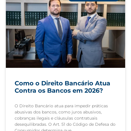
Como o Direito Bancário Atua
Contra os Bancos em 2026?
O Direito Bancário atua para impedir práticas
abusivas dos bancos, como juros abusivos,
cobranças ilegais e cláusulas contratuais
desequilibradas. O Art. 51 do Código de Defesa do
Consumidor determina que