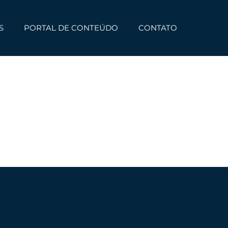
S
PORTAL DE CONTEÚDO
CONTATO