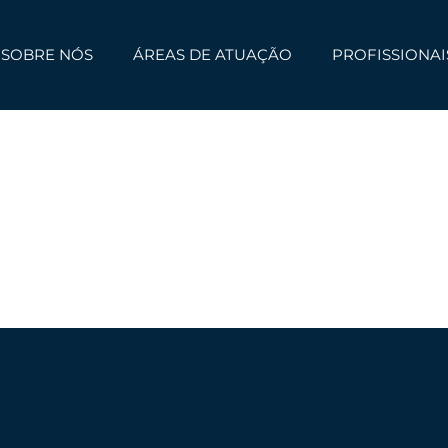
SOBRE NÓS
ÁREAS DE ATUAÇÃO
PROFISSIONAI