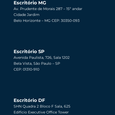
Escritório MG
Av. Prudente de Morais 287 – 15º andar
Cidade Jardim
Belo Horizonte – MG CEP: 30350-093
Escritório SP
Avenida Paulista, 726, Sala 1202
Bela Vista, São Paulo – SP
CEP: 01310-910
Escritório DF
SHN Quadra 2 Bloco F Sala, 625
Edifício Executive Office Tower