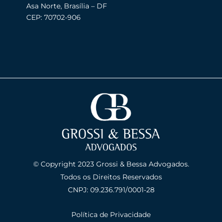
Asa Norte, Brasília – DF
CEP: 70702-906
© Copyright 2023 Grossi & Bessa Advogados.
Todos os Direitos Reservados
CNPJ: 09.236.791/0001-28
Política de Privacidade