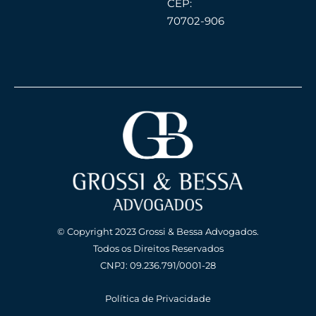
CEP:
70702-906
© Copyright 2023 Grossi & Bessa Advogados.
Todos os Direitos Reservados
CNPJ: 09.236.791/0001-28
Política de Privacidade