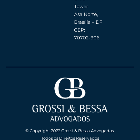
Tower
Asa Norte,
Brasília – DF
CEP:
70702-906
© Copyright 2023 Grossi & Bessa Advogados.
Todos os Direitos Reservados