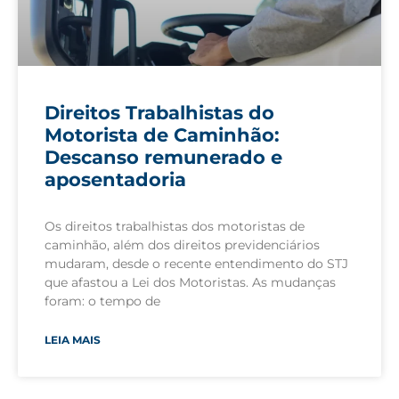
Direitos Trabalhistas do
Motorista de Caminhão:
Descanso remunerado e
aposentadoria
Os direitos trabalhistas dos motoristas de
caminhão, além dos direitos previdenciários
mudaram, desde o recente entendimento do STJ
que afastou a Lei dos Motoristas. As mudanças
foram: o tempo de
LEIA MAIS