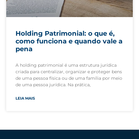
Holding Patrimonial: o que é,
como funciona e quando vale a
pena
A holding patrimonial é uma estrutura jurídica
criada para centralizar, organizar e proteger bens
de uma pessoa física ou de uma família por meio
de uma pessoa jurídica. Na prática,
LEIA MAIS