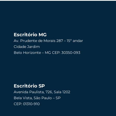
Escritório MG
Av. Prudente de Morais 287 – 15º andar
Cidade Jardim
Belo Horizonte – MG CEP: 30350-093
Escritório SP
Avenida Paulista, 726, Sala 1202
Bela Vista, São Paulo – SP
CEP: 01310-910