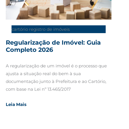
cartório registro de imóveis
Regularização de Imóvel: Guia
Completo 2026
A regularização de um imóvel é o processo que
ajusta a situação real do bem à sua
documentação junto à Prefeitura e ao Cartório,
com base na Lei nº 13.465/2017
Leia Mais