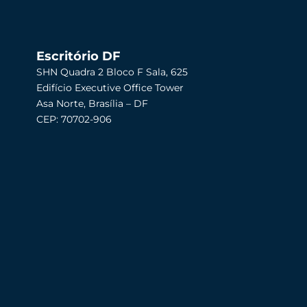
Escritório DF
SHN Quadra 2 Bloco F Sala, 625
Edifício Executive Office Tower
Asa Norte, Brasília – DF
CEP: 70702-906