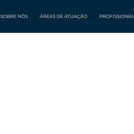
SOBRE NÓS
ÁREAS DE ATUAÇÃO
PROFISSIONAI