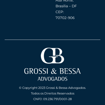
Asa Norte,
Brasília – DF
CEP:
70702-906
© Copyright 2023 Grossi & Bessa Advogados.
Todos os Direitos Reservados
CNPJ: 09.236.791/0001-28