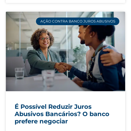
AÇÃO CONTRA BANCO JUROS ABUSIVOS
É Possível Reduzir Juros
Abusivos Bancários? O banco
prefere negociar