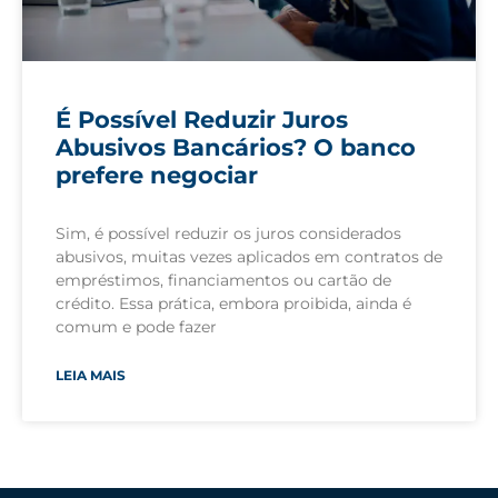
É Possível Reduzir Juros
Abusivos Bancários? O banco
prefere negociar
Sim, é possível reduzir os juros considerados
abusivos, muitas vezes aplicados em contratos de
empréstimos, financiamentos ou cartão de
crédito. Essa prática, embora proibida, ainda é
comum e pode fazer
LEIA MAIS