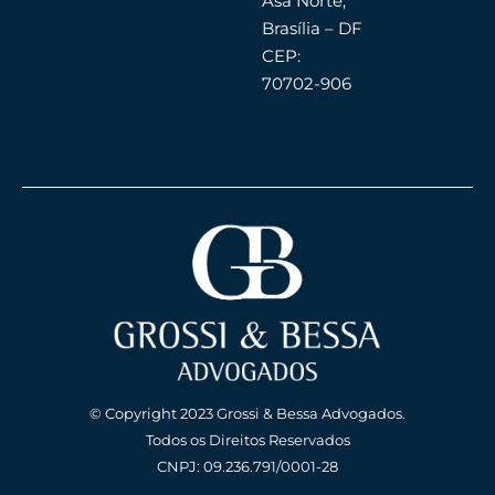
Asa Norte,
Brasília – DF
CEP:
70702-906
© Copyright 2023 Grossi & Bessa Advogados.
Todos os Direitos Reservados
CNPJ: 09.236.791/0001-28