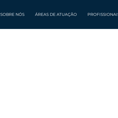
SOBRE NÓS
ÁREAS DE ATUAÇÃO
PROFISSIONAI