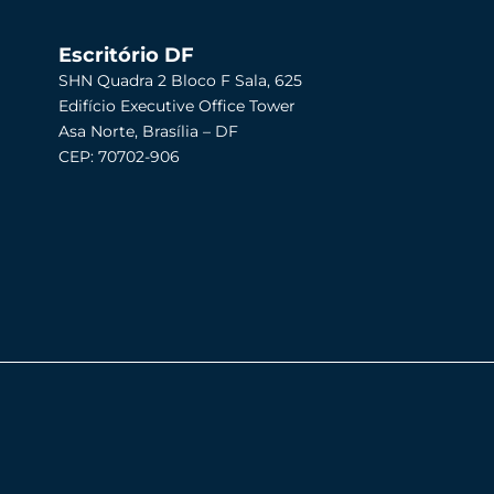
Escritório DF
SHN Quadra 2 Bloco F Sala, 625
Edifício Executive Office Tower
Asa Norte, Brasília – DF
CEP: 70702-906