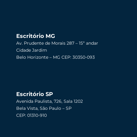
Escritório MG
Av. Prudente de Morais 287 – 15º andar
Cidade Jardim
Belo Horizonte – MG CEP: 30350-093
Escritório SP
Avenida Paulista, 726, Sala 1202
Bela Vista, São Paulo – SP
CEP: 01310-910