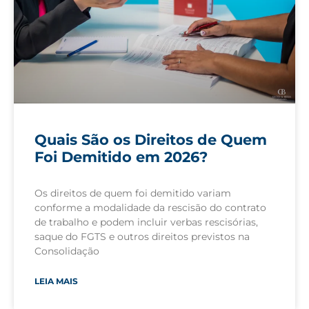
Quais São os Direitos de Quem
Foi Demitido em 2026?
Os direitos de quem foi demitido variam
conforme a modalidade da rescisão do contrato
de trabalho e podem incluir verbas rescisórias,
saque do FGTS e outros direitos previstos na
Consolidação
LEIA MAIS