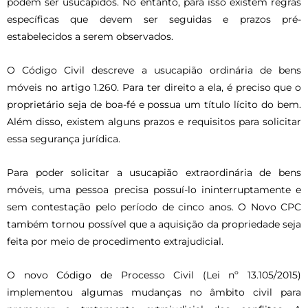
podem ser usucapidos. No entanto, para isso existem regras
específicas que devem ser seguidas e prazos pré-
estabelecidos a serem observados.
O Código Civil descreve a usucapião ordinária de bens
móveis no artigo 1.260. Para ter direito a ela, é preciso que o
proprietário seja de boa-fé e possua um título lícito do bem.
Além disso, existem alguns prazos e requisitos para solicitar
essa segurança jurídica.
Para poder solicitar a usucapião extraordinária de bens
móveis, uma pessoa precisa possuí-lo ininterruptamente e
sem contestação pelo período de cinco anos. O Novo CPC
também tornou possível que a aquisição da propriedade seja
feita por meio de procedimento extrajudicial.
O novo Código de Processo Civil (Lei nº 13.105/2015)
implementou algumas mudanças no âmbito civil para