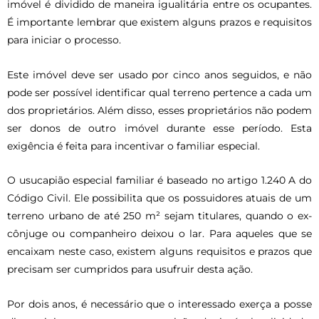
imóvel é dividido de maneira igualitária entre os ocupantes.
É importante lembrar que existem alguns prazos e requisitos
para iniciar o processo.
Este imóvel deve ser usado por cinco anos seguidos, e não
pode ser possível identificar qual terreno pertence a cada um
dos proprietários. Além disso, esses proprietários não podem
ser donos de outro imóvel durante esse período. Esta
exigência é feita para incentivar o familiar especial.
O usucapião especial familiar é baseado no artigo 1.240 A do
Código Civil. Ele possibilita que os possuidores atuais de um
terreno urbano de até 250 m² sejam titulares, quando o ex-
cônjuge ou companheiro deixou o lar. Para aqueles que se
encaixam neste caso, existem alguns requisitos e prazos que
precisam ser cumpridos para usufruir desta ação.
Por dois anos, é necessário que o interessado exerça a posse