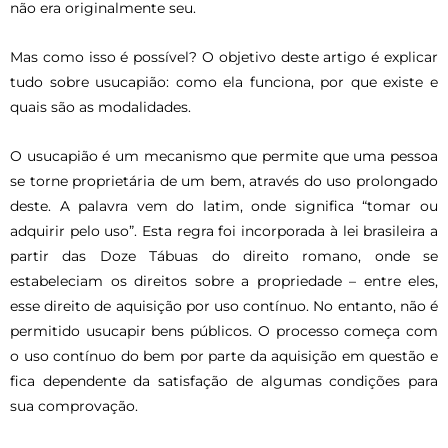
não era originalmente seu.
Mas como isso é possível? O objetivo deste artigo é explicar
tudo sobre usucapião: como ela funciona, por que existe e
quais são as modalidades.
O usucapião é um mecanismo que permite que uma pessoa
se torne proprietária de um bem, através do uso prolongado
deste. A palavra vem do latim, onde significa “tomar ou
adquirir pelo uso”. Esta regra foi incorporada à lei brasileira a
partir das Doze Tábuas do direito romano, onde se
estabeleciam os direitos sobre a propriedade – entre eles,
esse direito de aquisição por uso contínuo. No entanto, não é
permitido usucapir bens públicos. O processo começa com
o uso contínuo do bem por parte da aquisição em questão e
fica dependente da satisfação de algumas condições para
sua comprovação.