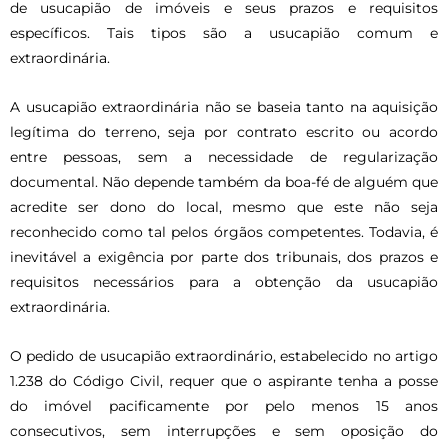
de usucapião de imóveis e seus prazos e requisitos
específicos. Tais tipos são a usucapião comum e
extraordinária.
A usucapião extraordinária não se baseia tanto na aquisição
legítima do terreno, seja por contrato escrito ou acordo
entre pessoas, sem a necessidade de regularização
documental. Não depende também da boa-fé de alguém que
acredite ser dono do local, mesmo que este não seja
reconhecido como tal pelos órgãos competentes. Todavia, é
inevitável a exigência por parte dos tribunais, dos prazos e
requisitos necessários para a obtenção da usucapião
extraordinária.
O pedido de usucapião extraordinário, estabelecido no artigo
1.238 do Código Civil, requer que o aspirante tenha a posse
do imóvel pacificamente por pelo menos 15 anos
consecutivos, sem interrupções e sem oposição do