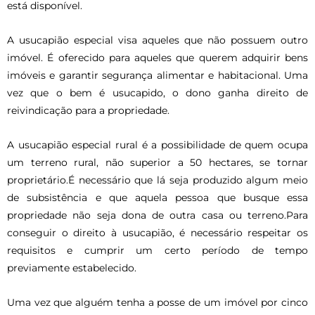
está disponível.
A usucapião especial visa aqueles que não possuem outro
imóvel. É oferecido para aqueles que querem adquirir bens
imóveis e garantir segurança alimentar e habitacional. Uma
vez que o bem é usucapido, o dono ganha direito de
reivindicação para a propriedade.
A usucapião especial rural é a possibilidade de quem ocupa
um terreno rural, não superior a 50 hectares, se tornar
proprietário.É necessário que lá seja produzido algum meio
de subsistência e que aquela pessoa que busque essa
propriedade não seja dona de outra casa ou terreno.Para
conseguir o direito à usucapião, é necessário respeitar os
requisitos e cumprir um certo período de tempo
previamente estabelecido.
Uma vez que alguém tenha a posse de um imóvel por cinco