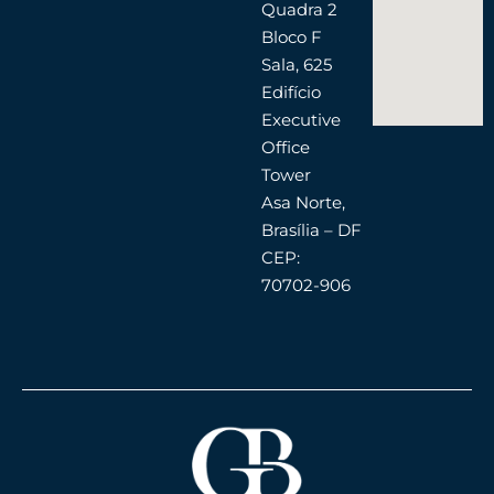
Quadra 2
Bloco F
Sala, 625
Edifício
Executive
Office
Tower
Asa Norte,
Brasília – DF
CEP:
70702-906