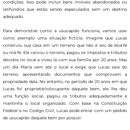
condições. Isso pode incluir bens imóveis abandonados ou
latifúndios que estão sendo especulados sem um destino
adequado.
Para demonstrar como a usucapião funciona, vamos usar
como exemplo uma situação fictícia. Imagine que Lucas
construiu sua casa em um terreno que não é seu de boa-fé
ou má-fé. Ele cercou o terreno, pagou os impostos e tributos
devidos no local e viveu lá com sua família por 20 anos. Mas
um dia Maria vem até o local e exige que Lucas saia do
terreno, apresentando documentos que comprovam a
propriedade dela. No entanto, no período de 20 anos em que
Lucas foi proprietário/ocupante daquele bem, ele lhe deu
uma função social, pagou os tributos adequadamente e
mantinha o local organizado. Com base na Constituição
Federal e no Código Civil, Lucas pode entrar com um pedido
de usucapião daquele bem por possuir