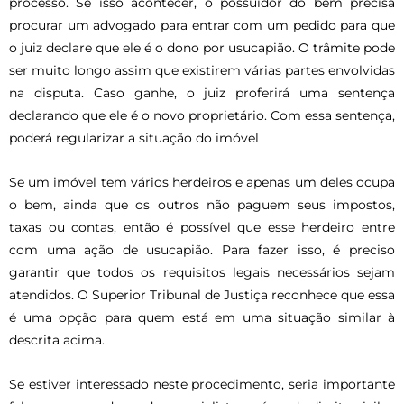
processo. Se isso acontecer, o possuidor do bem precisa
procurar um advogado para entrar com um pedido para que
o juiz declare que ele é o dono por usucapião. O trâmite pode
ser muito longo assim que existirem várias partes envolvidas
na disputa. Caso ganhe, o juiz proferirá uma sentença
declarando que ele é o novo proprietário. Com essa sentença,
poderá regularizar a situação do imóvel
Se um imóvel tem vários herdeiros e apenas um deles ocupa
o bem, ainda que os outros não paguem seus impostos,
taxas ou contas, então é possível que esse herdeiro entre
com uma ação de usucapião. Para fazer isso, é preciso
garantir que todos os requisitos legais necessários sejam
atendidos. O Superior Tribunal de Justiça reconhece que essa
é uma opção para quem está em uma situação similar à
descrita acima.
Se estiver interessado neste procedimento, seria importante