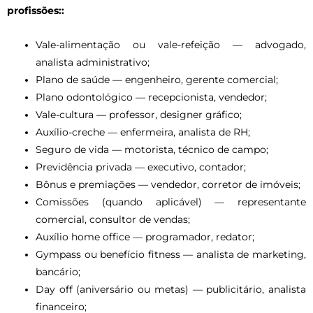
profissões::
Vale-alimentação ou vale-refeição — advogado,
analista administrativo;
Plano de saúde — engenheiro, gerente comercial;
Plano odontológico — recepcionista, vendedor;
Vale-cultura — professor, designer gráfico;
Auxílio-creche — enfermeira, analista de RH;
Seguro de vida — motorista, técnico de campo;
Previdência privada — executivo, contador;
Bônus e premiações — vendedor, corretor de imóveis;
Comissões (quando aplicável) — representante
comercial, consultor de vendas;
Auxílio home office — programador, redator;
Gympass ou benefício fitness — analista de marketing,
bancário;
Day off (aniversário ou metas) — publicitário, analista
financeiro;