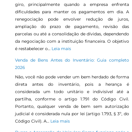
giro, principalmente quando a empresa enfrenta
dificuldades para manter os pagamentos em dia. A
renegociação pode envolver redução de juros,
ampliação do prazo de pagamento, revisão das
parcelas ou até a consolidação de dívidas, dependendo
da negociação com a instituição financeira. O objetivo
é restabelecer o…
Leia mais
Venda de Bens Antes do Inventário: Guia completo
2026
Não, você não pode vender um bem herdado de forma
direta antes do inventário, pois a herança é
considerada um todo unitário e indivisível até a
partilha, conforme o artigo 1.791 do Código Civil.
Portanto, qualquer venda de bem sem autorização
judicial é considerada nula por lei (artigo 1.793, § 3º, do
Código Civil). A…
Leia mais