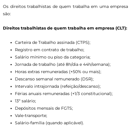
Os direitos trabalhistas de quem trabalha em uma empresa
são:
Direitos trabalhistas de quem trabalha em empresa (CLT):
Carteira de Trabalho assinada (CTPS);
Registro em contrato de trabalho;
Salário mínimo ou piso da categoria;
Jornada de trabalho (até 8h/dia e 44h/semana);
Horas extras remuneradas (+50% ou mais);
Descanso semanal remunerado (DSR);
Intervalo intrajornada (refeição/descanso);
Férias anuais remuneradas (+1/3 constitucional);
13º salário;
Depósitos mensais de FGTS;
Vale-transporte;
Salário-família (quando aplicável).