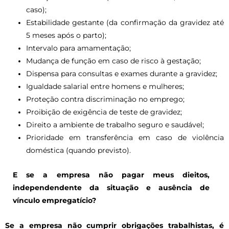
caso);
Estabilidade gestante (da confirmação da gravidez até
5 meses após o parto);
Intervalo para amamentação;
Mudança de função em caso de risco à gestação;
Dispensa para consultas e exames durante a gravidez;
Igualdade salarial entre homens e mulheres;
Proteção contra discriminação no emprego;
Proibição de exigência de teste de gravidez;
Direito a ambiente de trabalho seguro e saudável;
Prioridade em transferência em caso de violência
doméstica (quando previsto).
E se a empresa não pagar meus dieitos,
independendente da situação e ausência de
vínculo empregatício?
Se a empresa não cumprir obrigações trabalhistas, é