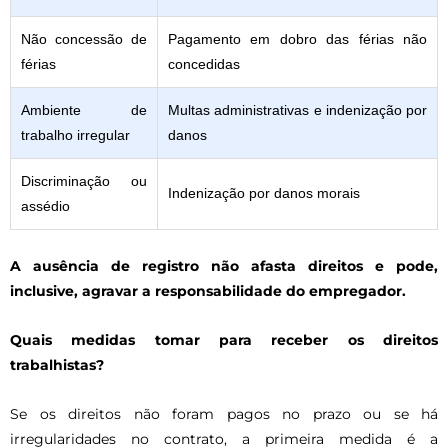
Não concessão de
Pagamento em dobro das férias não
férias
concedidas
Ambiente de
Multas administrativas e indenização por
trabalho irregular
danos
Discriminação ou
Indenização por danos morais
assédio
A ausência de registro não afasta direitos e pode,
inclusive, agravar a responsabilidade do empregador.
Quais medidas tomar para receber os direitos
trabalhistas?
Se os direitos não foram pagos no prazo ou se há
irregularidades no contrato, a primeira medida é a