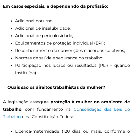
Em casos especiais, e dependendo da profissão:
Adicional noturno;
Adicional de insalubridade;
Adicional de periculosidade;
Equipamentos de proteção individual (EPI);
Reconhecimento de convenções e acordos coletivos;
Normas de saúde e segurança do trabalho;
Participação nos lucros ou resultados (PLR – quando
instituída).
Quais são os direitos trabalhistas da mulher?
A legislação assegura
proteção à mulher no ambiente de
trabalho
, com fundamento na
Consolidação das Leis do
Trabalho
e na Constituição Federal.
Licença-maternidade (120 dias ou mais, conforme o