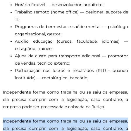
Horário flexível — desenvolvedor, arquiteto;
Trabalho remoto (home office) — designer, suporte de
TI;
Programas de bem-estar e saúde mental — psicólogo
organizacional, gestor;
Auxílio educação (cursos, faculdade, idiomas) —
estagiário, trainee;
Ajuda de custo para transporte adicional — promotor
de vendas, técnico externo;
Participação nos lucros e resultados (PLR – quando
instituída) — metalúrgico, bancário;
Independente forma como trabalha ou se saiu da empresa,
ela precisa cumprir com a legislação, caso contrário, a
empresa pode ser precessada e cobrada na Jutiça.
Independente forma como trabalha ou se saiu da empresa,
ela precisa cumprir com a legislação, caso contrário, a