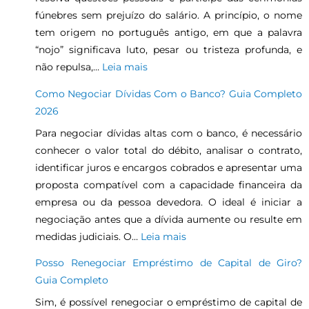
fúnebres sem prejuízo do salário. A princípio, o nome
tem origem no português antigo, em que a palavra
“nojo” significava luto, pesar ou tristeza profunda, e
não repulsa,…
Leia mais
Como Negociar Dívidas Com o Banco? Guia Completo
2026
Para negociar dívidas altas com o banco, é necessário
conhecer o valor total do débito, analisar o contrato,
identificar juros e encargos cobrados e apresentar uma
proposta compatível com a capacidade financeira da
empresa ou da pessoa devedora. O ideal é iniciar a
negociação antes que a dívida aumente ou resulte em
medidas judiciais. O…
Leia mais
Posso Renegociar Empréstimo de Capital de Giro?
Guia Completo
Sim, é possível renegociar o empréstimo de capital de