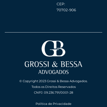
CEP:
70702-906
© Copyright 2023 Grossi & Bessa Advogados.
Todos os Direitos Reservados
CNPJ: 09.236.791/0001-28
Política de Privacidade