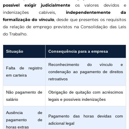
possível exigir judicialmente
os valores devidos e
indenizações cabíveis,
independentemente da
formalização do vínculo
, desde que presentes os requisitos
da relação de emprego previstos na Consolidação das Leis
do Trabalho.
Situação
Consequência para a empresa
Reconhecimento do vínculo e
Falta de registro
condenação ao pagamento de direitos
em carteira
retroativos
Não pagamento de
Obrigação de quitação com acréscimos
salário
legais e possíveis indenizações
Ausência de
Pagamento das horas devidas com
pagamento de
adicional legal
horas extras