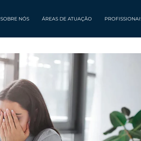
SOBRE NÓS
ÁREAS DE ATUAÇÃO
PROFISSIONAI