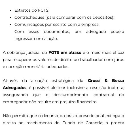
Extratos do FGTS;
Contracheques (para comparar com os depósitos);
Comunicações por escrito com a empresa;
Com esses documentos, um advogado poderá
ingressar com a ação.
A cobrança judicial do
FGTS em atraso
é o meio mais eficaz
para recuperar os valores de direito do trabalhador com juros
e correção monetária adequados.
Através da atuação estratégica do
Grossi & Bessa
Advogados
, é possível pleitear inclusive a rescisão indireta,
assegurando que o descumprimento contratual do
empregador não resulte em prejuízo financeiro.
Não permita que o decurso do prazo prescricional extinga o
direito ao recebimento do Fundo de Garantia; a pronta