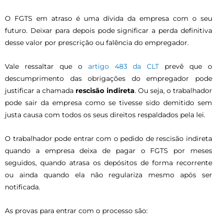
O FGTS em atraso é uma dívida da empresa com o seu
futuro. Deixar para depois pode significar a perda definitiva
desse valor por prescrição ou falência do empregador.
Vale ressaltar que o
artigo 483 da CLT
prevê que o
descumprimento das obrigações do empregador pode
justificar a chamada
rescisão indireta
. Ou seja, o trabalhador
pode sair da empresa como se tivesse sido demitido sem
justa causa com todos os seus direitos respaldados pela lei.
O trabalhador pode entrar com o pedido de rescisão indireta
quando a empresa deixa de pagar o FGTS por meses
seguidos, quando atrasa os depósitos de forma recorrente
ou ainda quando ela não regulariza mesmo após ser
notificada.
As provas para entrar com o processo são: