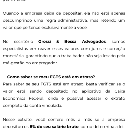
Quando a empresa deixa de depositar, ela não está apenas
descumprindo uma regra administrativa, mas retendo um
valor que pertence exclusivamente a você.
No escritório
Grossi & Bessa Advogados
, somos
especialistas em reaver esses valores com juros e correção
monetária, garantindo que o trabalhador não seja lesado pela
má-gestão do empregador.
Como saber se meu FGTS está em atraso?
Para saber se seu FGTS está em atraso, basta verificar se o
valor está sendo depositado no aplicativo da Caixa
Econômica Federal, onde é possível acessar o extrato
completo da conta vinculada.
Nesse extrato, você confere mês a mês se a empresa
depositou os
8% do seu salário bruto
, como determina a lei.