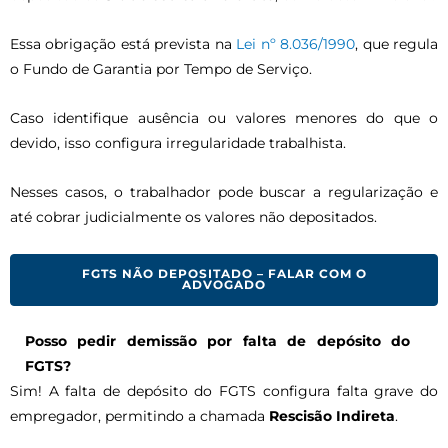
Essa obrigação está prevista na
Lei nº 8.036/1990
, que regula
o Fundo de Garantia por Tempo de Serviço.
Caso identifique ausência ou valores menores do que o
devido, isso configura irregularidade trabalhista.
Nesses casos, o trabalhador pode buscar a regularização e
até cobrar judicialmente os valores não depositados.
FGTS NÃO DEPOSITADO – FALAR COM O
ADVOGADO
Posso pedir demissão por falta de depósito do
FGTS?
Sim! A falta de depósito do FGTS configura falta grave do
empregador, permitindo a chamada
Rescisão Indireta
.