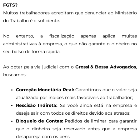
FGTS?
Muitos trabalhadores acreditam que denunciar ao Ministério
do Trabalho é o suficiente.
No entanto, a fiscalização apenas aplica multas
administrativas à empresa, o que não garante o dinheiro no
seu bolso de forma rápida.
Ao optar pela via judicial com o
Grossi & Bessa Advogados
,
buscamos:
Correção Monetária Real:
Garantimos que o valor seja
atualizado por índices mais favoráveis ao trabalhador;
Rescisão Indireta:
Se você ainda está na empresa e
deseja sair com todos os direitos devido aos atrasos;
Bloqueio de Contas:
Pedidos de liminar para garantir
que o dinheiro seja reservado antes que a empresa
desapareça com os bens.