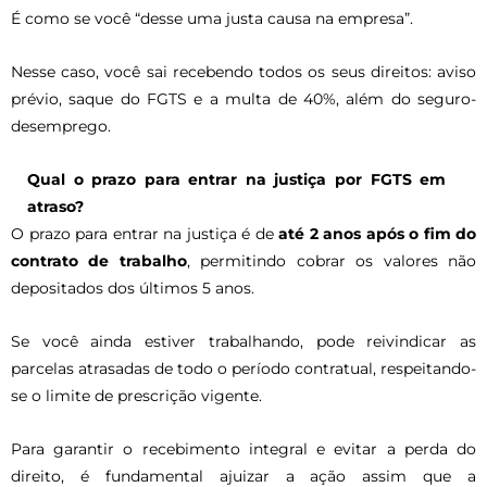
É como se você “desse uma justa causa na empresa”.
Nesse caso, você sai recebendo todos os seus direitos: aviso
prévio, saque do FGTS e a multa de 40%, além do seguro-
desemprego.
Qual o prazo para entrar na justiça por FGTS em
atraso?
O prazo para entrar na justiça é de
até 2 anos após o fim do
contrato de trabalho
, permitindo cobrar os valores não
depositados dos últimos 5 anos.
Se você ainda estiver trabalhando, pode reivindicar as
parcelas atrasadas de todo o período contratual, respeitando-
se o limite de prescrição vigente.
Para garantir o recebimento integral e evitar a perda do
direito, é fundamental ajuizar a ação assim que a