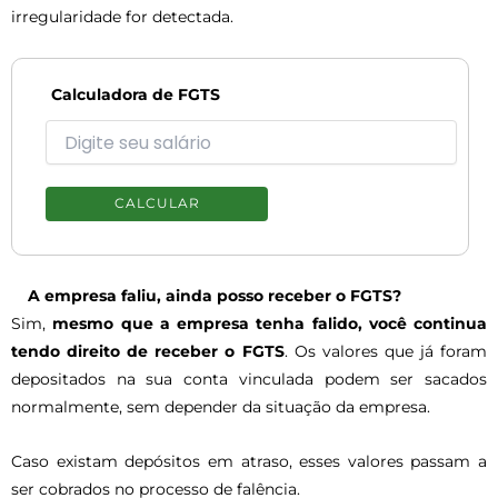
irregularidade for detectada.
Calculadora de FGTS
CALCULAR
A empresa faliu, ainda posso receber o FGTS?
Sim,
mesmo que a empresa tenha falido, você continua
tendo direito de receber o FGTS
. Os valores que já foram
depositados na sua conta vinculada podem ser sacados
normalmente, sem depender da situação da empresa.
Caso existam depósitos em atraso, esses valores passam a
ser cobrados no processo de falência.