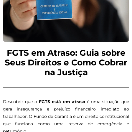
FGTS em Atraso: Guia sobre
Seus Direitos e Como Cobrar
na Justiça
Descobrir que o
FGTS está em atraso
é uma situação que
gera insegurança e prejuízo financeiro imediato ao
trabalhador. O Fundo de Garantia é um direito constitucional
que funciona como uma reserva de emergência e
patrimônio.