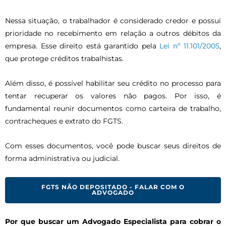
Nessa situação, o trabalhador é considerado credor e possui
prioridade no recebimento em relação a outros débitos da
empresa. Esse direito está garantido pela
Lei nº 11.101/2005
,
que protege créditos trabalhistas.
Além disso, é possível habilitar seu crédito no processo para
tentar recuperar os valores não pagos. Por isso, é
fundamental reunir documentos como carteira de trabalho,
contracheques e extrato do FGTS.
Com esses documentos, você pode buscar seus direitos de
forma administrativa ou judicial.
FGTS NÃO DEPOSITADO - FALAR COM O
ADVOGADO
Por que buscar um Advogado Especialista para cobrar o