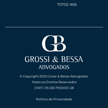
70702-906
© Copyright 2023 Grossi & Bessa Advogados.
Todos os Direitos Reservados
CNPJ: 09.236.791/0001-28
Política de Privacidade