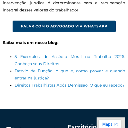
intervenção jurídica é determinante para a recuperação
integral desses valores do trabalhador.
FALAR COM O ADVOGADO VIA WHATSAPP
Saiba mais em nosso blog:
5 Exemplos de Assédio Moral no Trabalho 2026:
Conheça seus Direitos
Desvio de Função: o que é, como provar e quando
entrar na justiça?
Direitos Trabalhistas Após Demissão: O que eu recebo?
Escritório