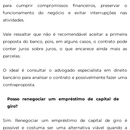
para cumprir compromissos financeiros, preservar o
funcionamento do negócio e evitar interrupções nas
atividades.
Vale ressaltar que não é recomendável aceitar a primeira
proposta do banco, pois, em alguns casos, o contrato pode
conter juros sobre juros, o que encarece ainda mais as
parcelas.
O ideal é consultar o advogado especialista em direito
bancário para analisar o contrato e possivelmente fazer uma
contraproposta.
Posso renegociar um empréstimo de capital de
giro?
Sim. Renegociar um empréstimo de capital de giro é
possível e costuma ser uma alternativa viável quando a