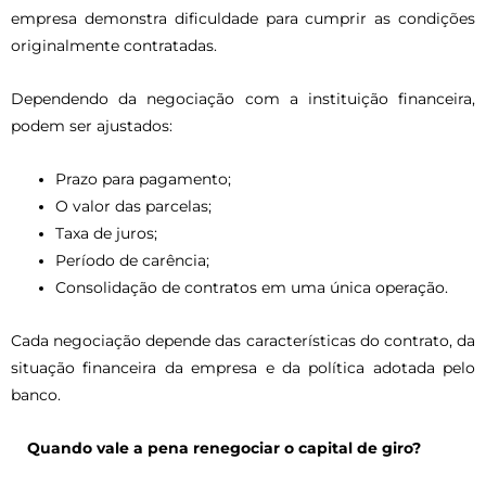
empresa demonstra dificuldade para cumprir as condições
originalmente contratadas.
Dependendo da negociação com a instituição financeira,
podem ser ajustados:
Prazo para pagamento;
O valor das parcelas;
Taxa de juros;
Período de carência;
Consolidação de contratos em uma única operação.
Cada negociação depende das características do contrato, da
situação financeira da empresa e da política adotada pelo
banco.
Quando vale a pena renegociar o capital de giro?