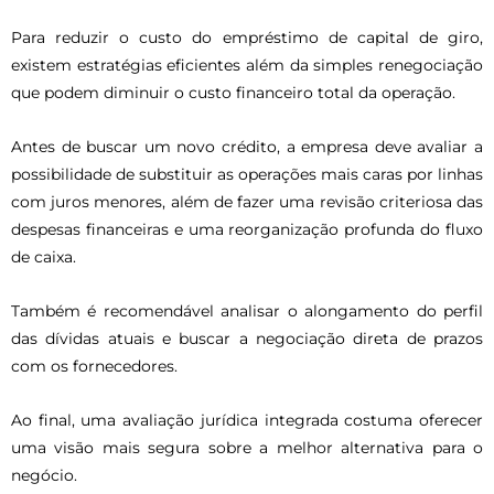
Para reduzir o custo do empréstimo de capital de giro,
existem estratégias eficientes além da simples renegociação
que podem diminuir o custo financeiro total da operação.
Antes de buscar um novo crédito, a empresa deve avaliar a
possibilidade de substituir as operações mais caras por linhas
com juros menores, além de fazer uma revisão criteriosa das
despesas financeiras e uma reorganização profunda do fluxo
de caixa.
Também é recomendável analisar o alongamento do perfil
das dívidas atuais e buscar a negociação direta de prazos
com os fornecedores.
Ao final, uma avaliação jurídica integrada costuma oferecer
uma visão mais segura sobre a melhor alternativa para o
negócio.