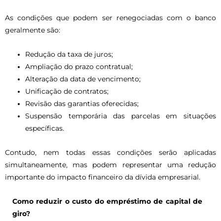
As condições que podem ser renegociadas com o banco
geralmente são:
Redução da taxa de juros;
Ampliação do prazo contratual;
Alteração da data de vencimento;
Unificação de contratos;
Revisão das garantias oferecidas;
Suspensão temporária das parcelas em situações
específicas.
Contudo, nem todas essas condições serão aplicadas
simultaneamente, mas podem representar uma redução
importante do impacto financeiro da dívida empresarial.
Como reduzir o custo do empréstimo de capital de
giro?