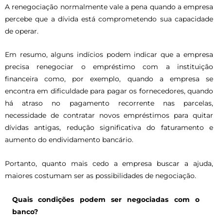
A renegociação normalmente vale a pena quando a empresa
percebe que a dívida está comprometendo sua capacidade
de operar.
Em resumo, alguns indícios podem indicar que a empresa
precisa renegociar o empréstimo com a instituição
financeira como, por exemplo, quando a empresa se
encontra em dificuldade para pagar os fornecedores, quando
há atraso no pagamento recorrente nas parcelas,
necessidade de contratar novos empréstimos para quitar
dívidas antigas, redução significativa do faturamento e
aumento do endividamento bancário.
Portanto, quanto mais cedo a empresa buscar a ajuda,
maiores costumam ser as possibilidades de negociação.
Quais condições podem ser negociadas com o
banco?