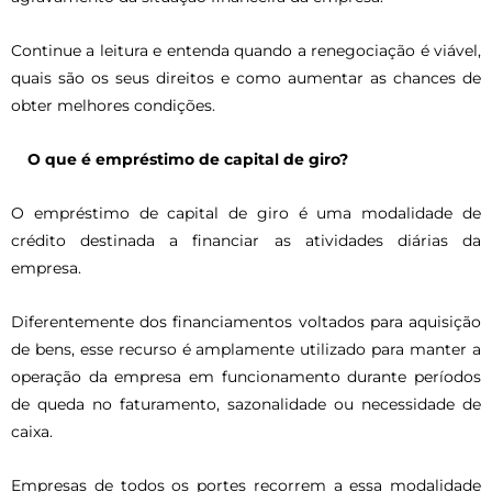
Continue a leitura e entenda quando a renegociação é viável,
quais são os seus direitos e como aumentar as chances de
obter melhores condições.
O que é empréstimo de capital de giro?
O empréstimo de capital de giro é uma modalidade de
crédito destinada a financiar as atividades diárias da
empresa.
Diferentemente dos financiamentos voltados para aquisição
de bens, esse recurso é amplamente utilizado para manter a
operação da empresa em funcionamento durante períodos
de queda no faturamento, sazonalidade ou necessidade de
caixa.
Empresas de todos os portes recorrem a essa modalidade