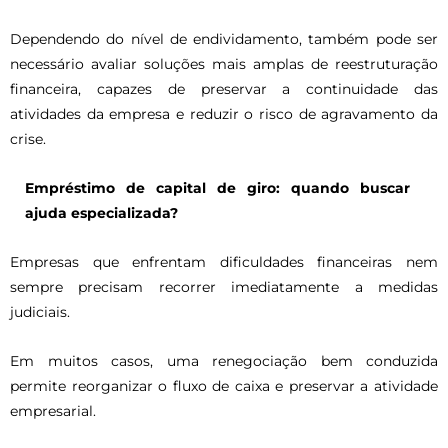
Dependendo do nível de endividamento, também pode ser
necessário avaliar soluções mais amplas de reestruturação
financeira, capazes de preservar a continuidade das
atividades da empresa e reduzir o risco de agravamento da
crise.
Empréstimo de capital de giro: quando buscar
ajuda especializada?
Empresas que enfrentam dificuldades financeiras nem
sempre precisam recorrer imediatamente a medidas
judiciais.
Em muitos casos, uma renegociação bem conduzida
permite reorganizar o fluxo de caixa e preservar a atividade
empresarial.