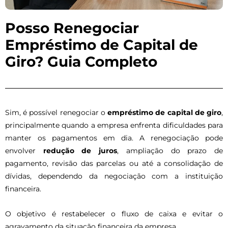
Posso Renegociar
Empréstimo de Capital de
Giro? Guia Completo
Sim, é possível renegociar o
empréstimo de capital de giro
,
principalmente quando a empresa enfrenta dificuldades para
manter os pagamentos em dia. A renegociação pode
envolver
redução de juros
, ampliação do prazo de
pagamento, revisão das parcelas ou até a consolidação de
dívidas, dependendo da negociação com a instituição
financeira.
O objetivo é restabelecer o fluxo de caixa e evitar o
agravamento da situação financeira da empresa.