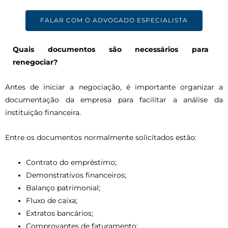
FALAR COM O ADVOGADO ESPECIALISTA
Quais documentos são necessários para
renegociar?
Antes de iniciar a negociação, é importante organizar a
documentação da empresa para facilitar a análise da
instituição financeira.
Entre os documentos normalmente solicitados estão:
Contrato do empréstimo;
Demonstrativos financeiros;
Balanço patrimonial;
Fluxo de caixa;
Extratos bancários;
Comprovantes de faturamento;