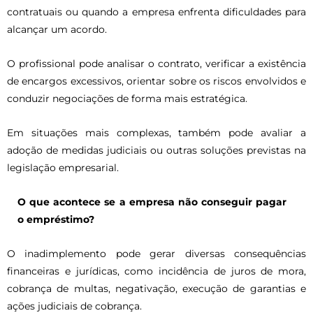
contratuais ou quando a empresa enfrenta dificuldades para
alcançar um acordo.
O profissional pode analisar o contrato, verificar a existência
de encargos excessivos, orientar sobre os riscos envolvidos e
conduzir negociações de forma mais estratégica.
Em situações mais complexas, também pode avaliar a
adoção de medidas judiciais ou outras soluções previstas na
legislação empresarial.
O que acontece se a empresa não conseguir pagar
o empréstimo?
O inadimplemento pode gerar diversas consequências
financeiras e jurídicas, como incidência de juros de mora,
cobrança de multas, negativação, execução de garantias e
ações judiciais de cobrança.