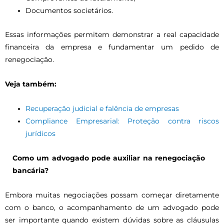
Documentos societários.
Essas informações permitem demonstrar a real capacidade
financeira da empresa e fundamentar um pedido de
renegociação.
Veja também:
Recuperação judicial e falência de empresas
Compliance Empresarial: Proteção contra riscos
jurídicos
Como um advogado pode auxiliar na renegociação
bancária?
Embora muitas negociações possam começar diretamente
com o banco, o acompanhamento de um advogado pode
ser importante quando existem dúvidas sobre as cláusulas