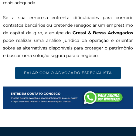
mais adequada.
Se a sua empresa enfrenta dificuldades para cumprir
contratos bancários ou pretende renegociar um empréstimo
de capital de giro, a equipe do
Grossi & Bessa Advogados
pode realizar uma análise jurídica da operação e orientar
sobre as alternativas disponíveis para proteger o patrimônio
e buscar uma solução segura para o negócio.
FALAR COM O ADVOGADO ESPECIALISTA