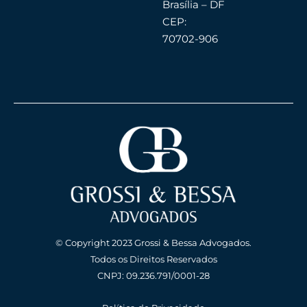
Brasília – DF
CEP:
70702-906
© Copyright 2023 Grossi & Bessa Advogados.
Todos os Direitos Reservados
CNPJ: 09.236.791/0001-28