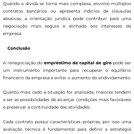
Quando a dívida se torna mais complexa, envolve múltiplos
contratos bancários ou apresenta indícios de cláusulas
abusivas, a orientação jurídica pode contribuir para uma
negociação mais segura e alinhada aos interesses da
empresa.
Conclusão
A renegociação do
empréstimo de capital de giro
pode ser
um instrumento importante para recuperar o equilíbrio
financeiro da empresa e evitar o aumento do endividamento.
Quanto mais cedo a situação for analisada, maiores tendem
a ser as possibilidades de alcançar condições mais favoráveis
e preservar a continuidade das atividades.
Cada contrato possui características próprias, por isso uma
avaliação técnica é fundamental para definir a estratégia