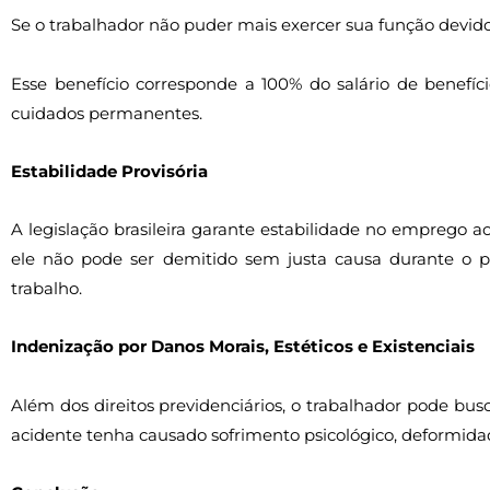
Se o trabalhador não puder mais exercer sua função devido a
Esse benefício corresponde a 100% do salário de benefí
cuidados permanentes.
Estabilidade Provisória
A legislação brasileira garante estabilidade no emprego ao
ele não pode ser demitido sem justa causa durante o p
trabalho.
Indenização por Danos Morais, Estéticos e Existenciais
Além dos direitos previdenciários, o trabalhador pode busc
acidente tenha causado sofrimento psicológico, deformida