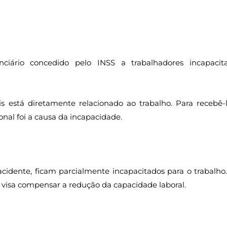
nciário concedido pelo INSS a trabalhadores incapacit
s está diretamente relacionado ao trabalho. Para recebê-l
nal foi a causa da incapacidade.
acidente, ficam parcialmente incapacitados para o trabalho.
e visa compensar a redução da capacidade laboral.