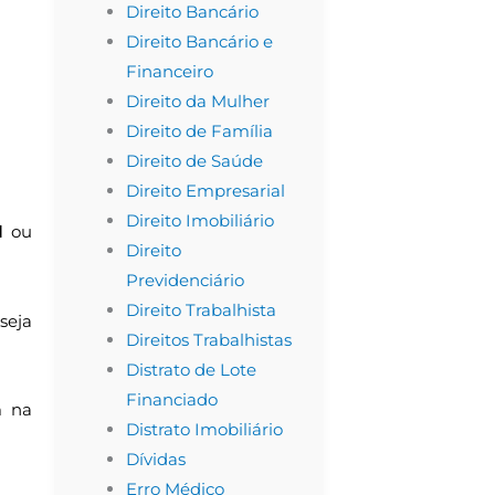
Direito Bancário
Direito Bancário e
Financeiro
Direito da Mulher
Direito de Família
Direito de Saúde
Direito Empresarial
Direito Imobiliário
l
ou
Direito
Previdenciário
Direito Trabalhista
seja
Direitos Trabalhistas
Distrato de Lote
Financiado
m na
Distrato Imobiliário
Dívidas
Erro Médico