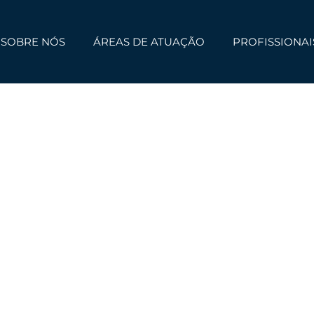
SOBRE NÓS
ÁREAS DE ATUAÇÃO
PROFISSIONAI