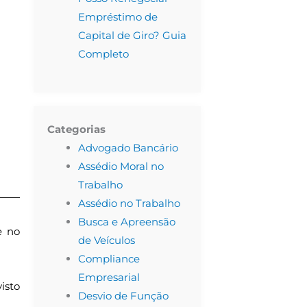
Empréstimo de
Capital de Giro? Guia
Completo
Categorias
Advogado Bancário
Assédio Moral no
Trabalho
Assédio no Trabalho
Busca e Apreensão
e no
de Veículos
Compliance
Empresarial
isto
Desvio de Função