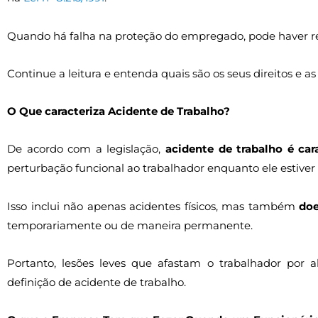
Quando há falha na proteção do empregado, pode haver r
Continue a leitura e entenda quais são os seus direitos e 
O Que caracteriza Acidente de Trabalho?
De acordo com a legislação,
acidente de trabalho é car
perturbação funcional ao trabalhador enquanto ele estiver 
Isso inclui não apenas acidentes físicos, mas também
doe
temporariamente ou de maneira permanente.
Portanto, lesões leves que afastam o trabalhador por
definição de acidente de trabalho.