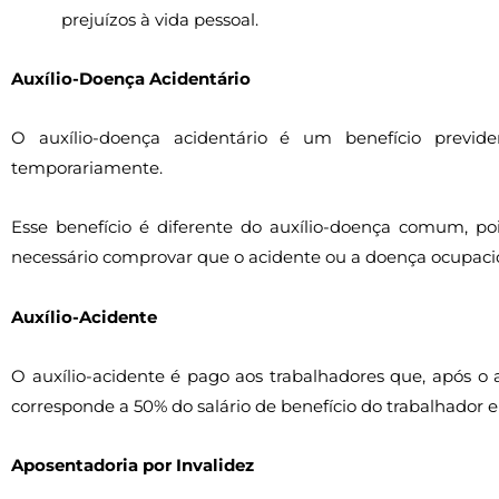
prejuízos à vida pessoal.
Auxílio-Doença Acidentário
O auxílio-doença acidentário é um benefício previde
temporariamente.
Esse benefício é diferente do auxílio-doença comum, poi
necessário comprovar que o acidente ou a doença ocupacio
Auxílio-Acidente
O auxílio-acidente é pago aos trabalhadores que, após o 
corresponde a 50% do salário de benefício do trabalhador 
Aposentadoria por Invalidez