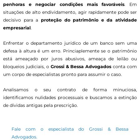
penhoras e negociar condições mais favoráveis
. Em
situações de alto endividamento, agir rapidamente pode ser
decisivo para a
proteção do patrimônio e da atividade
empresarial
.
Enfrentar o departamento jurídico de um banco sem uma
defesa à altura é um erro. Princiaplemente se o patrimônio
está ameaçado por juros abusivos, ameaça de leilão ou
bloqueios judiciais, o
Grossi & Bessa Advogados
conta com
um corpo de especialistas pronto para assumir o caso.
Analisamos o seu contrato de forma minuciosa,
identificamos nulidades processuais e buscamos a extinção
de dívidas antigas pela prescrição.
Fale com o especialista do Grossi & Bessa
Advogados.