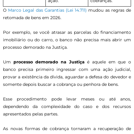
ação.
cobranças.
O
Marco Legal das Garantias (Lei 14.711)
mudou as regras de
retomada de bens em 2026.
Por exemplo, se você atrasar as parcelas do financiamento
imobiliário ou do carro, o banco não precisa mais abrir um
processo demorado na Justiça.
Um
processo demorado na Justiça
é aquele em que o
banco precisa primeiro ingressar com uma ação judicial,
provar a existência da dívida, aguardar a defesa do devedor e
somente depois buscar a cobrança ou penhora de bens.
Esse procedimento pode levar meses ou até anos,
dependendo da complexidade do caso e dos recursos
apresentados pelas partes.
As novas formas de cobrança tornaram a recuperação de