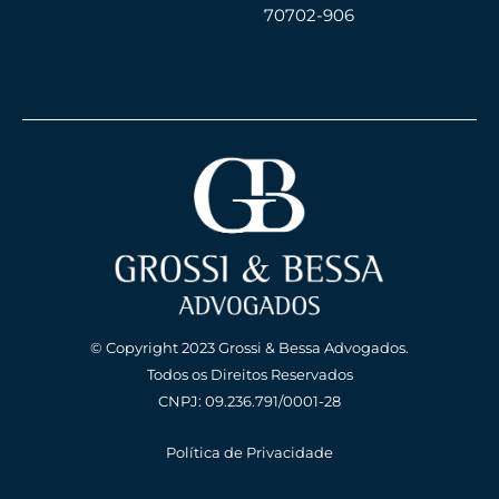
70702-906
© Copyright 2023 Grossi & Bessa Advogados.
Todos os Direitos Reservados
CNPJ: 09.236.791/0001-28
Política de Privacidade