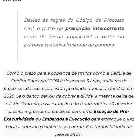
Devido às regras do Código de Processo
Civil, o prazo de
prescrição intercorrente
corre de forma implacável a partir da
primeira tentativa frustrada de penhora.
Como o prazo para a cobrança de títulos como a Cédula de
Crédito Bancário (CCB) é de apenas 3 anos, milhares de
processos de execução estão perdendo a validade jurídica em
2026. Se o banco deixou de cobrar a dívida, a mesma deixa de
existir. Contudo, essa extinção não é automática. O devedor
precisa ingressar no processo com uma
Exceção de Pré-
Executividade
ou
Embargos à Execução
para exigir que o juiz
baixe a cobrança e libere o seu nome. E estamos falando de
valores altos…