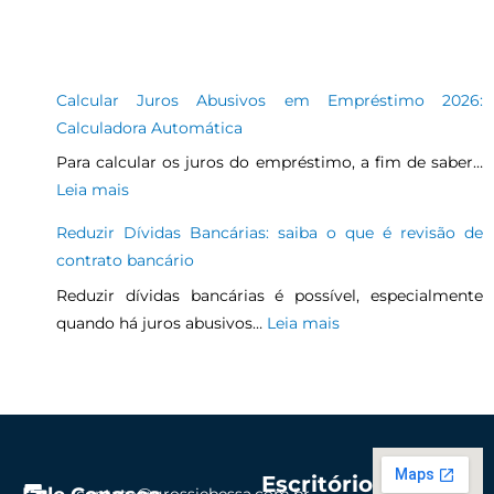
Calcular Juros Abusivos em Empréstimo 2026:
Calculadora Automática
Para calcular os juros do empréstimo, a fim de saber…
Leia mais
Reduzir Dívidas Bancárias: saiba o que é revisão de
contrato bancário
Reduzir dívidas bancárias é possível, especialmente
quando há juros abusivos…
Leia mais
Escritório