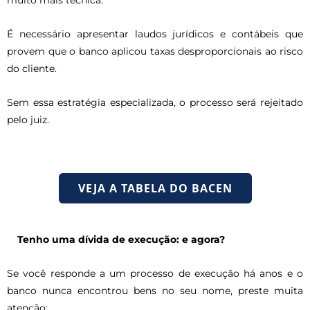
É necessário apresentar laudos jurídicos e contábeis que
provem que o banco aplicou taxas desproporcionais ao risco
do cliente.
Sem essa estratégia especializada, o processo será rejeitado
pelo juiz.
VEJA A TABELA DO BACEN
Tenho uma dívida de execução: e agora?
Se você responde a um processo de execução há anos e o
banco nunca encontrou bens no seu nome, preste muita
atenção: