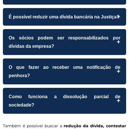
É possível reduzir uma dívida bancária na Justiça?
Os sócios podem ser responsabilizados por
dívidas da empresa?
O que fazer ao receber uma notificação de
penhora?
Como funciona a dissolução parcial de
sociedade?
Também é possível buscar a
redução da dívida, contestar