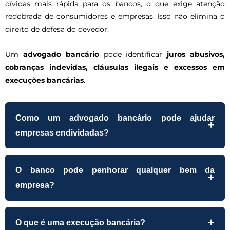
dívidas mais rápida para os bancos, o que exige atenção
redobrada de consumidores e empresas. Isso não elimina o
direito de defesa do devedor.
Um
advogado bancário
pode identificar
juros abusivos,
cobranças indevidas, cláusulas ilegais e excessos em
execuções bancárias
.
Como um advogado bancário pode ajudar
empresas endividadas?
O banco pode penhorar qualquer bem da
empresa?
O que é uma execução bancária?