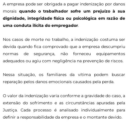
A empresa pode ser obrigada a pagar indenização por danos
morais
quando o trabalhador sofre um prejuízo à sua
dignidade, integridade física ou psicológica em razão de
uma conduta ilícita do empregador
.
Nos casos de morte no trabalho, a indenização costuma ser
devida quando fica comprovado que a empresa descumpriu
normas de segurança, não forneceu equipamentos
adequados ou agiu com negligência na prevenção de riscos.
Nessa situação, os familiares da vítima podem buscar
reparação pelos danos emocionais causados pela perda.
O valor da indenização varia conforme a gravidade do caso, a
extensão do sofrimento e as circunstâncias apuradas pela
Justiça. Cada processo é analisado individualmente para
definir a responsabilidade da empresa e o montante devido.