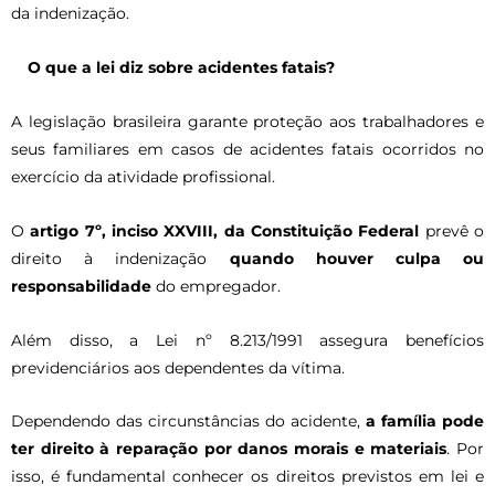
da indenização.
O que a lei diz sobre acidentes fatais?
A legislação brasileira garante proteção aos trabalhadores e
seus familiares em casos de acidentes fatais ocorridos no
exercício da atividade profissional.
O
artigo 7º, inciso XXVIII, da Constituição Federal
prevê o
direito à indenização
quando houver culpa ou
responsabilidade
do empregador.
Além disso, a Lei nº 8.213/1991 assegura benefícios
previdenciários aos dependentes da vítima.
Dependendo das circunstâncias do acidente,
a família pode
ter direito à reparação por danos morais e materiais
. Por
isso, é fundamental conhecer os direitos previstos em lei e