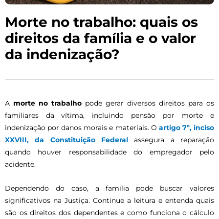
Morte no trabalho: quais os
direitos da família e o valor
da indenização?
A
morte no trabalho
pode gerar diversos direitos para os
familiares da vítima, incluindo pensão por morte e
indenização por danos morais e materiais. O
artigo 7º, inciso
XXVIII, da Constituição Federal
assegura a reparação
quando houver responsabilidade do empregador pelo
acidente.
Dependendo do caso, a família pode buscar valores
significativos na Justiça. Continue a leitura e entenda quais
são os direitos dos dependentes e como funciona o cálculo