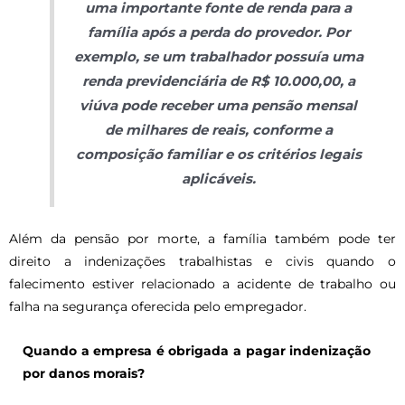
uma importante fonte de renda para a
família após a perda do provedor. Por
exemplo, se um trabalhador possuía uma
renda previdenciária de R$ 10.000,00, a
viúva pode receber uma pensão mensal
de milhares de reais, conforme a
composição familiar e os critérios legais
aplicáveis.
Além da pensão por morte, a família também pode ter
direito a indenizações trabalhistas e civis quando o
falecimento estiver relacionado a acidente de trabalho ou
falha na segurança oferecida pelo empregador.
Quando a empresa é obrigada a pagar indenização
por danos morais?