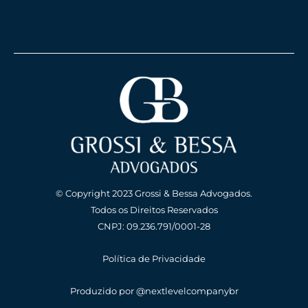
© Copyright 2023 Grossi & Bessa Advogados.
Todos os Direitos Reservados
CNPJ: 09.236.791/0001-28
Política de Privacidade
Produzido por
@nextlevelcompanybr