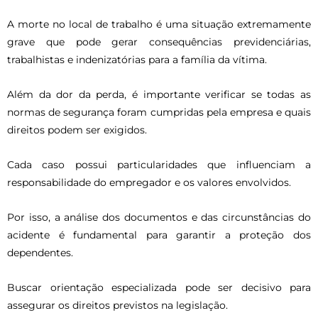
A morte no local de trabalho é uma situação extremamente
grave que pode gerar consequências previdenciárias,
trabalhistas e indenizatórias para a família da vítima.
Além da dor da perda, é importante verificar se todas as
normas de segurança foram cumpridas pela empresa e quais
direitos podem ser exigidos.
Cada caso possui particularidades que influenciam a
responsabilidade do empregador e os valores envolvidos.
Por isso, a análise dos documentos e das circunstâncias do
acidente é fundamental para garantir a proteção dos
dependentes.
Buscar orientação especializada pode ser decisivo para
assegurar os direitos previstos na legislação.