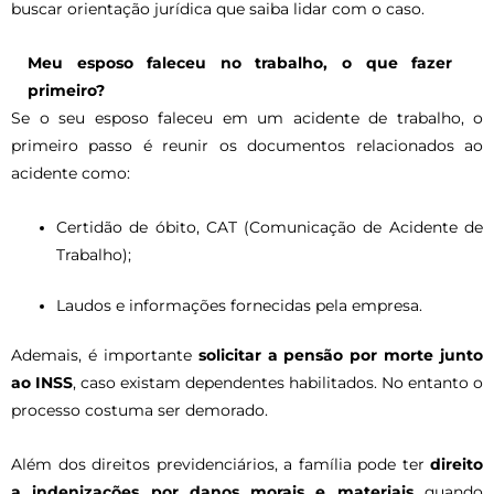
buscar orientação jurídica que saiba lidar com o caso.
Meu esposo faleceu no trabalho, o que fazer
primeiro?
Se o seu esposo faleceu em um acidente de trabalho, o
primeiro passo é reunir os documentos relacionados ao
acidente como:
Certidão de óbito, CAT (Comunicação de Acidente de
Trabalho);
Laudos e informações fornecidas pela empresa.
Ademais, é importante
solicitar a pensão por morte junto
ao INSS
, caso existam dependentes habilitados. No entanto o
processo costuma ser demorado.
Além dos direitos previdenciários, a família pode ter
direito
a indenizações por danos morais e materiais
quando