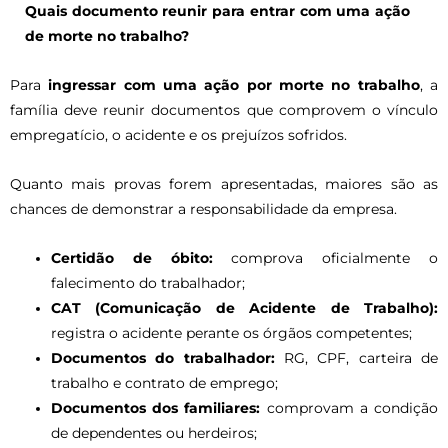
Quais documento reunir para entrar com uma ação
de morte no trabalho?
Para
ingressar com uma ação por morte no trabalho
, a
família deve reunir documentos que comprovem o vínculo
empregatício, o acidente e os prejuízos sofridos.
Quanto mais provas forem apresentadas, maiores são as
chances de demonstrar a responsabilidade da empresa.
Certidão de óbito:
comprova oficialmente o
falecimento do trabalhador;
CAT (Comunicação de Acidente de Trabalho):
registra o acidente perante os órgãos competentes;
Documentos do trabalhador:
RG, CPF, carteira de
trabalho e contrato de emprego;
Documentos dos familiares:
comprovam a condição
de dependentes ou herdeiros;