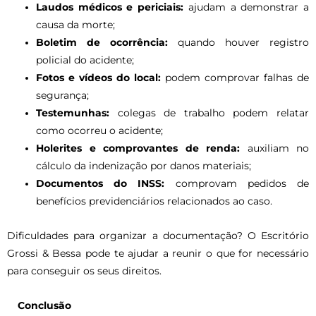
Laudos médicos e periciais:
ajudam a demonstrar a
causa da morte;
Boletim de ocorrência:
quando houver registro
policial do acidente;
Fotos e vídeos do local:
podem comprovar falhas de
segurança;
Testemunhas:
colegas de trabalho podem relatar
como ocorreu o acidente;
Holerites e comprovantes de renda:
auxiliam no
cálculo da indenização por danos materiais;
Documentos do INSS:
comprovam pedidos de
benefícios previdenciários relacionados ao caso.
Dificuldades para organizar a documentação? O Escritório
Grossi & Bessa pode te ajudar a reunir o que for necessário
para conseguir os seus direitos.
Conclusão