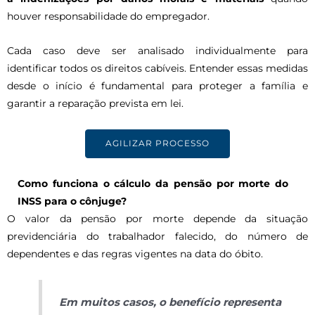
houver responsabilidade do empregador.
Cada caso deve ser analisado individualmente para
identificar todos os direitos cabíveis. Entender essas medidas
desde o início é fundamental para proteger a família e
garantir a reparação prevista em lei.
AGILIZAR PROCESSO
Como funciona o cálculo da pensão por morte do
INSS para o cônjuge?
O valor da pensão por morte depende da situação
previdenciária do trabalhador falecido, do número de
dependentes e das regras vigentes na data do óbito.
Em muitos casos, o benefício representa